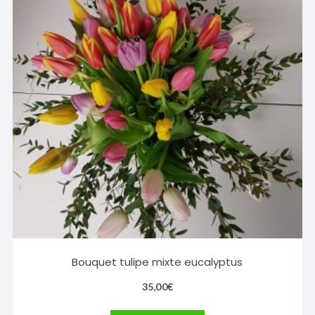
Bouquet tulipe mixte eucalyptus
35,00
€