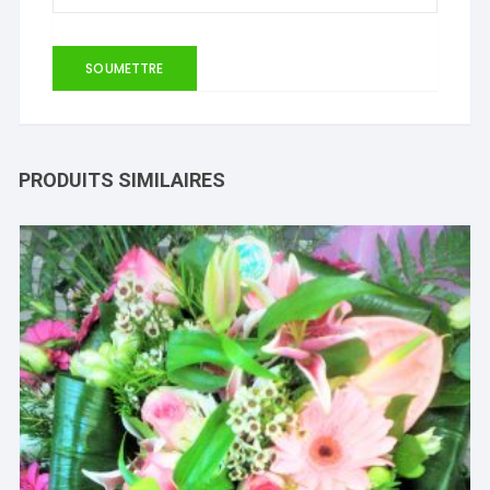
PRODUITS SIMILAIRES