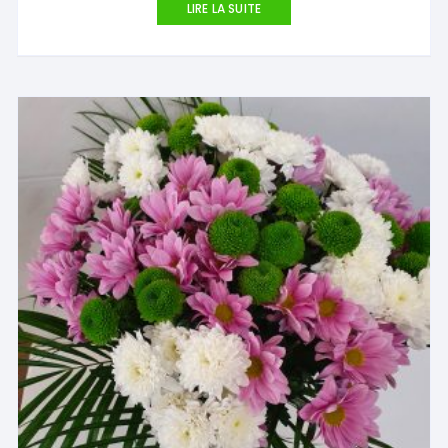
LIRE LA SUITE