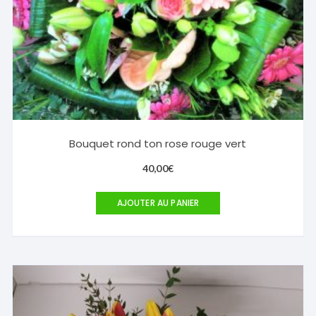
Bouquet rond ton rose rouge vert
40,00
€
AJOUTER AU PANIER