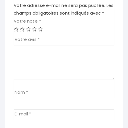
Votre adresse e-mail ne sera pas publiée.
Les
champs obligatoires sont indiqués avec
*
Votre note
*
Votre avis
*
Nom
*
E-mail
*