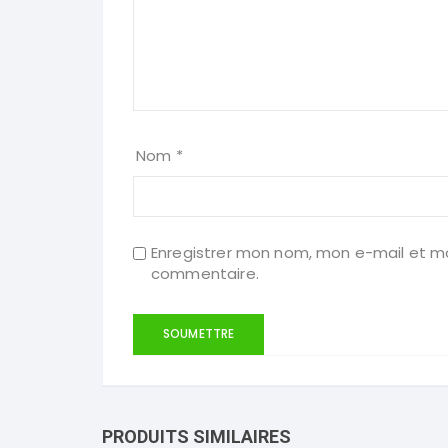
Nom
*
Enregistrer mon nom, mon e-mail et mo
commentaire.
PRODUITS SIMILAIRES