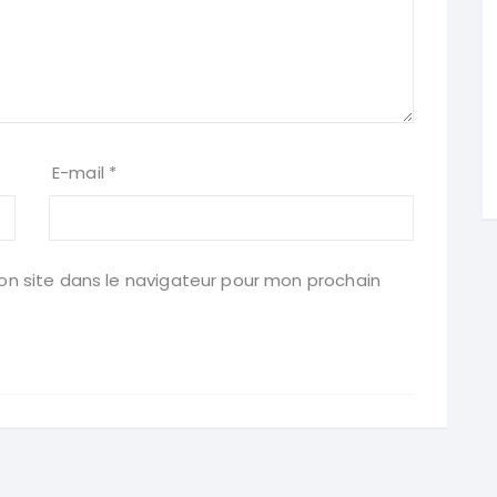
E-mail
*
n site dans le navigateur pour mon prochain