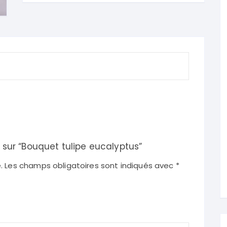
s sur “Bouquet tulipe eucalyptus”
.
Les champs obligatoires sont indiqués avec
*