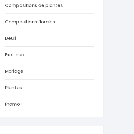
Compositions de plantes
Compositions florales
Deuil
Exotique
Mariage
Plantes
Promo !