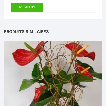
PRODUITS SIMILAIRES