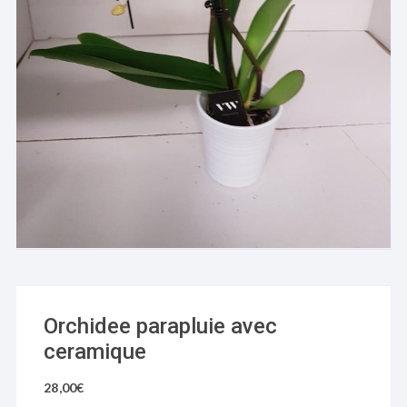
Orchidee parapluie avec
ceramique
28,00
€