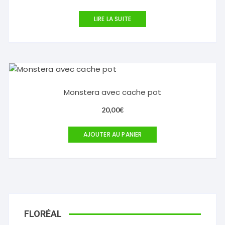
LIRE LA SUITE
Monstera avec cache pot
20,00
€
AJOUTER AU PANIER
FLORÉAL