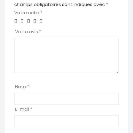
champs obligatoires sont indiqués avec
*
Votre note
*
Votre avis
*
Nom
*
E-mail
*