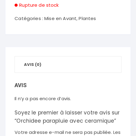
Rupture de stock
Catégories :
Mise en Avant
,
Plantes
AVIS (0)
AVIS
Il n’y a pas encore d’avis.
Soyez le premier à laisser votre avis sur
“Orchidee parapluie avec ceramique”
Votre adresse e-mail ne sera pas publiée.
Les