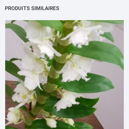
PRODUITS SIMILAIRES