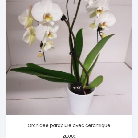
Orchidee parapluie avec ceramique
28,00
€