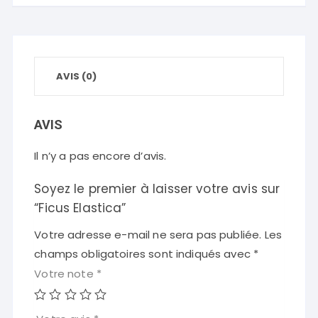
AVIS (0)
AVIS
Il n’y a pas encore d’avis.
Soyez le premier à laisser votre avis sur
“Ficus Elastica”
Votre adresse e-mail ne sera pas publiée.
Les
champs obligatoires sont indiqués avec
*
Votre note
*