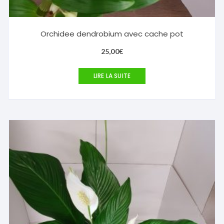
Orchidee dendrobium avec cache pot
25,00
€
LIRE LA SUITE