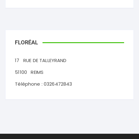
FLORÉAL
17
RUE DE TALLEYRAND
51100
REIMS
Téléphone :
0326472843