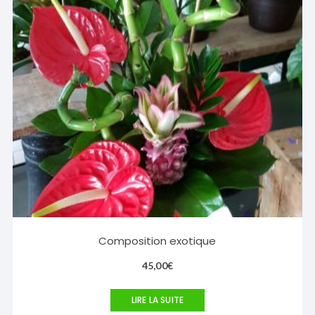
Composition exotique
45,00
€
LIRE LA SUITE