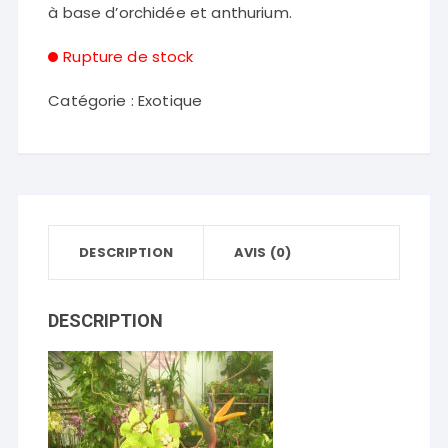
à base d’orchidée et anthurium.
Rupture de stock
Catégorie :
Exotique
DESCRIPTION
AVIS (0)
DESCRIPTION