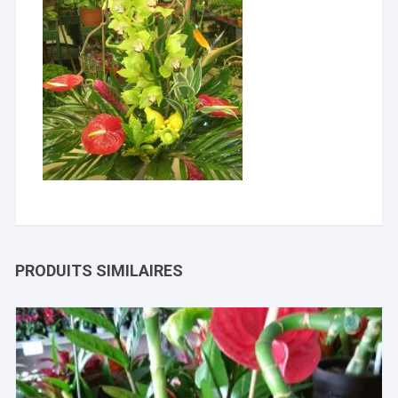
PRODUITS SIMILAIRES