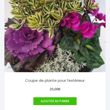
Coupe de plante pour l’extérieur
25,00
€
AJOUTER AU PANIER