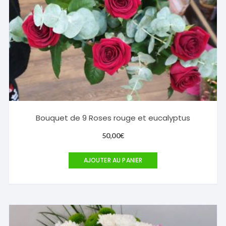
Bouquet de 9 Roses rouge et eucalyptus
50,00
€
AJOUTER AU PANIER