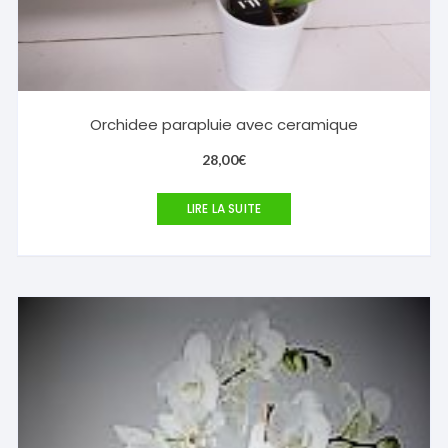
Orchidee parapluie avec ceramique
28,00
€
LIRE LA SUITE