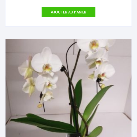
AJOUTER AU PANIER