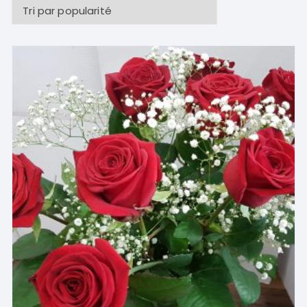
popularité