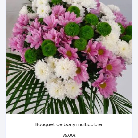
Bouquet de bony multicolore
35,00
€